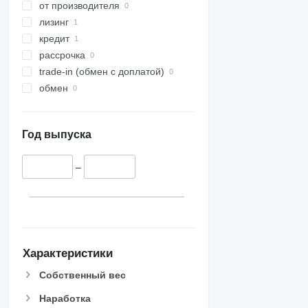
от производителя
лизинг
кредит
рассрочка
trade-in (обмен с доплатой)
обмен
Год выпуска
–
Характеристики
Собственный вес
Наработка