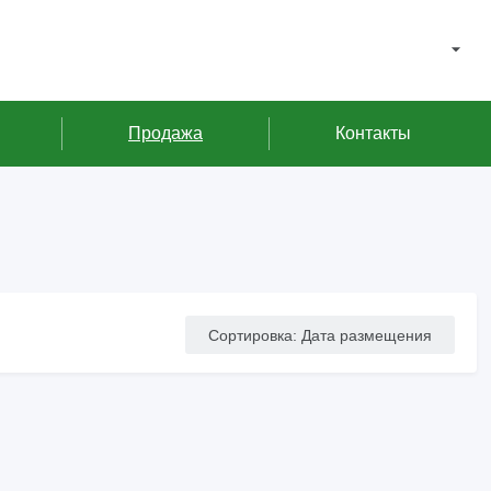
Продажа
Контакты
Сортировка
:
Дата размещения