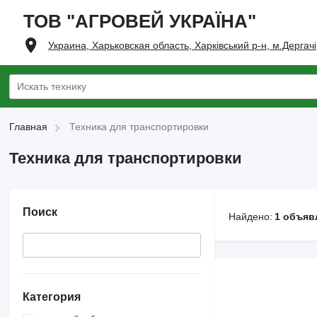
ТОВ "АГРОВЕЙ УКРАЇНА"
Украина, Харьковская область, Харківський р-н, м.Дергачі
Главная
Техника для транспортировки
Техника для транспортировки
Поиск
Найдено:
1 объяв
Категория