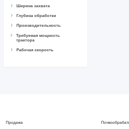
Ширина захвата
Глубина обработки
Производительность
Требуемая мощность
трактора
Рабочая скорость
Продажа
Почвообрабат