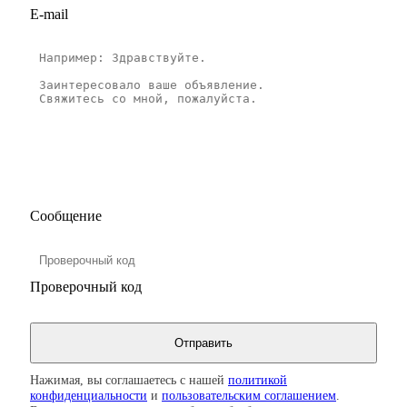
E-mail
Сообщение
Проверочный код
Нажимая, вы соглашаетесь с нашей
политикой
конфиденциальности
и
пользовательским соглашением
.