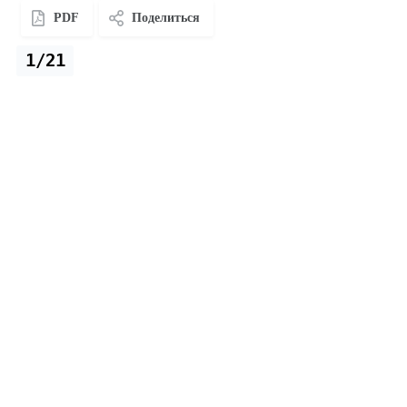
PDF
Поделиться
1/21