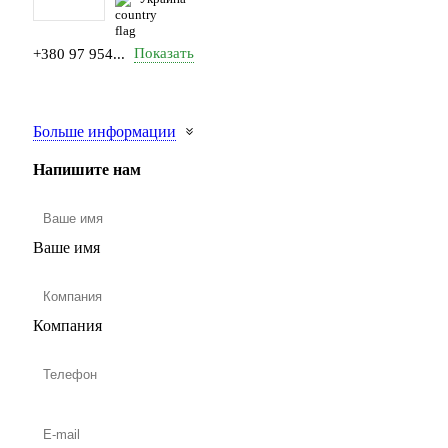
Показать
+380 97 954...
Больше информации
Напишите нам
Ваше имя
Компания