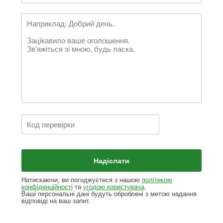
Натискаючи, ви погоджуєтеся з нашою
політикою
конфіденційності
та
угодою користувача
.
Ваші персональні дані будуть оброблені з метою надання
відповіді на ваш запит.