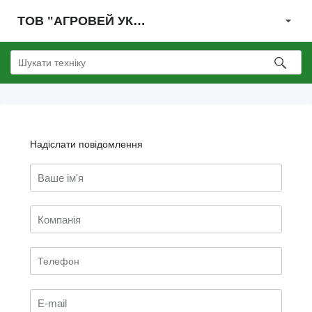
ТОВ "АГРОВЕЙ УКРАЇНА"
Надіслати повідомлення