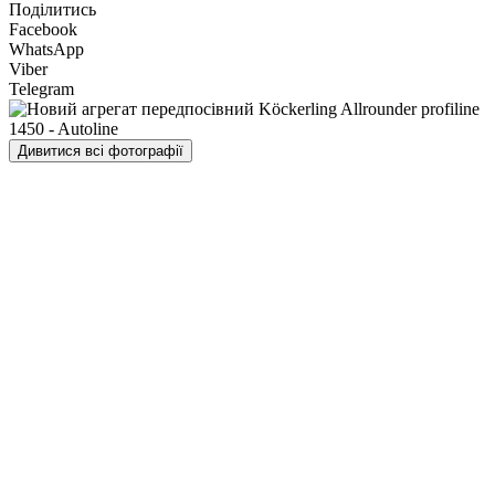
Поділитись
Facebook
WhatsApp
Viber
Telegram
Дивитися всі фотографії